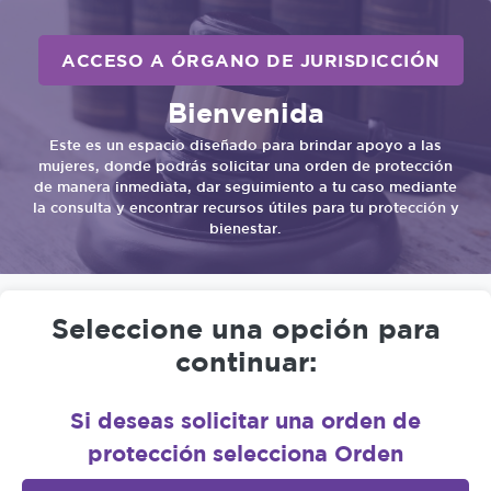
ACCESO A ÓRGANO DE JURISDICCIÓN
Bienvenida
Este es un espacio diseñado para brindar apoyo a las
mujeres, donde podrás solicitar una orden de protección
de manera inmediata, dar seguimiento a tu caso mediante
la consulta y encontrar recursos útiles para tu protección y
bienestar.
Seleccione una opción para
continuar:
Si deseas solicitar una orden de
protección selecciona Orden