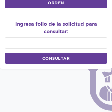
ORDEN
Ingresa folio de la solicitud para
consultar:
CONSULTAR